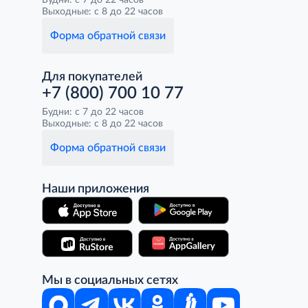
Будни: с 7 до 22 часов
Выходные: с 8 до 22 часов
Форма обратной связи
Для покупателей
+7 (800) 700 10 77
Будни: с 7 до 22 часов
Выходные: с 8 до 22 часов
Форма обратной связи
Наши приложения
Мы в социальных сетях