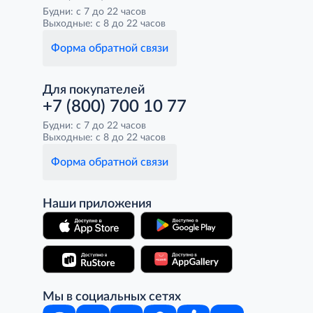
Будни: с 7 до 22 часов
Выходные: с 8 до 22 часов
Форма обратной связи
Для покупателей
+7 (800) 700 10 77
Будни: с 7 до 22 часов
Выходные: с 8 до 22 часов
Форма обратной связи
Наши приложения
Мы в социальных сетях