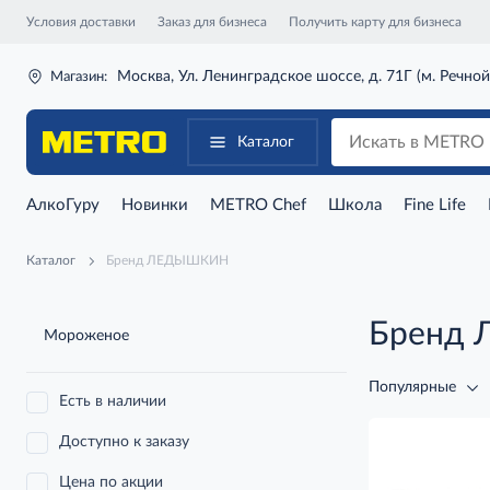
Условия доставки
Заказ для бизнеса
Получить карту для бизнеса
Москва, Ул. Ленинградское шоссе, д. 71Г (м. Речной
Магазин:
Каталог
АлкоГуру
Новинки
METRO Chef
Школа
Fine Life
Каталог
Бренд ЛЕДЫШКИН
Бренд
Мороженое
Популярные
Есть в наличии
Доступно к заказу
Цена по акции