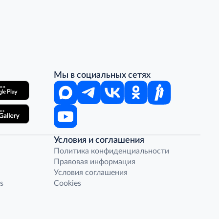
Мы в социальных сетях
Условия и соглашения
Политика конфиденциальности
Правовая информация
Условия соглашения
s
Cookies