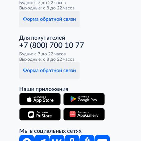
Будни: с 7 до 22 часов
Выходные: с 8 до 22 часов
Форма обратной связи
Для покупателей
+7 (800) 700 10 77
Будни: с 7 до 22 часов
Выходные: с 8 до 22 часов
Форма обратной связи
Наши приложения
Мы в социальных сетях