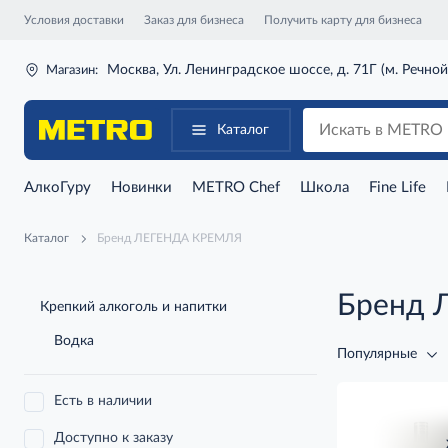
Условия доставки
Заказ для бизнеса
Получить карту для бизнеса
Москва, Ул. Ленинградское шоссе, д. 71Г (м. Речной
Магазин:
Каталог
АлкоГуру
Новинки
METRO Chef
Школа
Fine Life
Каталог
Бренд ЛЕГЕНДА КРЕМЛЯ
Бренд 
Крепкий алкоголь и напитки
Водка
Популярные
Есть в наличии
Доступно к заказу