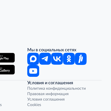
Мы в социальных сетях
Условия и соглашения
Политика конфиденциальности
Правовая информация
Условия соглашения
s
Cookies