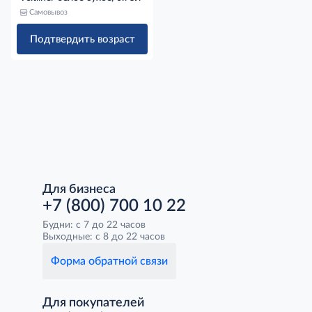
Самовывоз
Подтвердить возраст
Для бизнеса
+7 (800) 700 10 22
Будни: с 7 до 22 часов
Выходные: с 8 до 22 часов
Форма обратной связи
Для покупателей