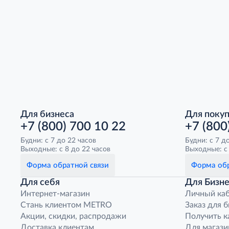
Для бизнеса
Для поку
+7 (800) 700 10 22
+7 (800
Будни: с 7 до 22 часов
Будни: с 7 д
Выходные: с 8 до 22 часов
Выходные: с 
Форма обратной связи
Форма обр
Для себя
Для Бизне
Интернет-магазин
Личный ка
Стань клиентом METRO
Заказ для 
Акции, скидки, распродажи
Получить к
Доставка клиентам
Для магази