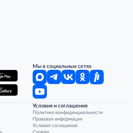
Мы в социальных сетях
Условия и соглашения
Политика конфиденциальности
Правовая информация
Условия соглашения
s
Cookies