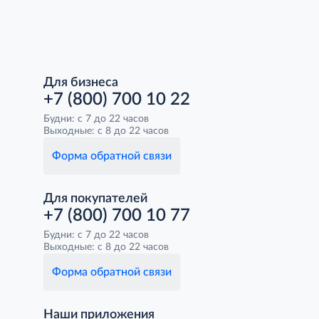
Для бизнеса
+7 (800) 700 10 22
Будни: с 7 до 22 часов
Выходные: с 8 до 22 часов
Форма обратной связи
Для покупателей
+7 (800) 700 10 77
Будни: с 7 до 22 часов
Выходные: с 8 до 22 часов
Форма обратной связи
Наши приложения