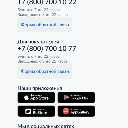
+7 (800) 700 10 22
Будни: с 7 до 22 часов
Выходные: с 8 до 22 часов
Форма обратной связи
Для покупателей
+7 (800) 700 10 77
Будни: с 7 до 22 часов
Выходные: с 8 до 22 часов
Форма обратной связи
Наши приложения
Мы в социальных сетях