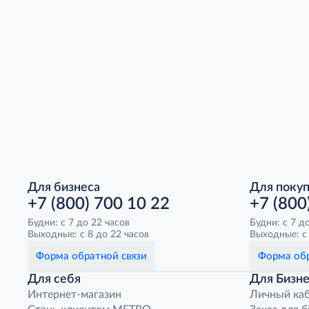
Для бизнеса
Для поку
+7 (800) 700 10 22
+7 (800
Будни: с 7 до 22 часов
Будни: с 7 д
Выходные: с 8 до 22 часов
Выходные: с 
Форма обратной связи
Форма обр
Для себя
Для Бизне
Интернет-магазин
Личный ка