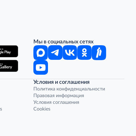
Мы в социальных сетях
Условия и соглашения
Политика конфиденциальности
Правовая информация
Условия соглашения
s
Cookies