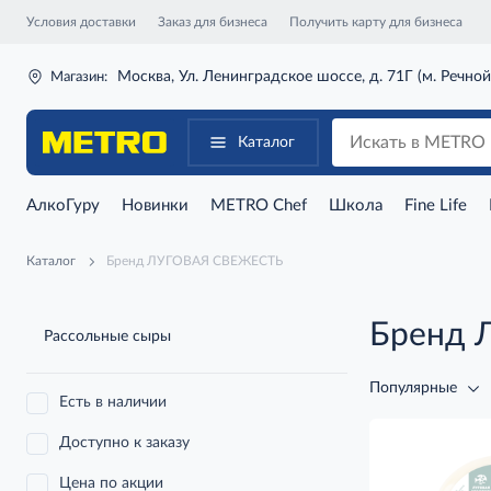
Условия доставки
Заказ для бизнеса
Получить карту для бизнеса
Москва, Ул. Ленинградское шоссе, д. 71Г (м. Речной
Магазин:
Каталог
АлкоГуру
Новинки
METRO Chef
Школа
Fine Life
Каталог
Бренд ЛУГОВАЯ СВЕЖЕСТЬ
Бренд 
Рассольные сыры
Популярные
Есть в наличии
Доступно к заказу
Цена по акции