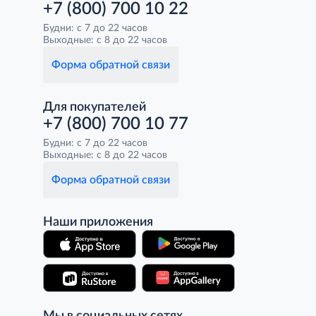
+7 (800) 700 10 22
Будни: с 7 до 22 часов
Выходные: с 8 до 22 часов
Форма обратной связи
Для покупателей
+7 (800) 700 10 77
Будни: с 7 до 22 часов
Выходные: с 8 до 22 часов
Форма обратной связи
Наши приложения