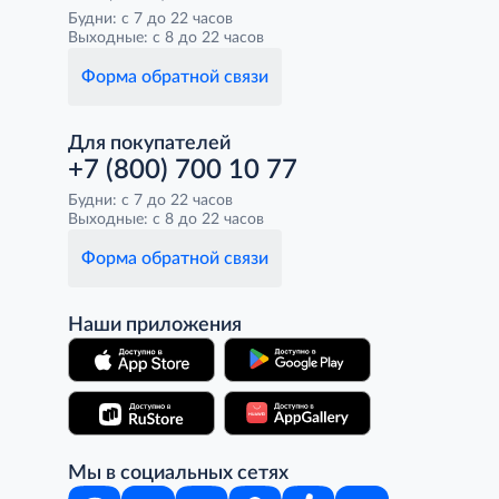
Будни: с 7 до 22 часов
Выходные: с 8 до 22 часов
Форма обратной связи
Для покупателей
+7 (800) 700 10 77
Будни: с 7 до 22 часов
Выходные: с 8 до 22 часов
Форма обратной связи
Наши приложения
Мы в социальных сетях