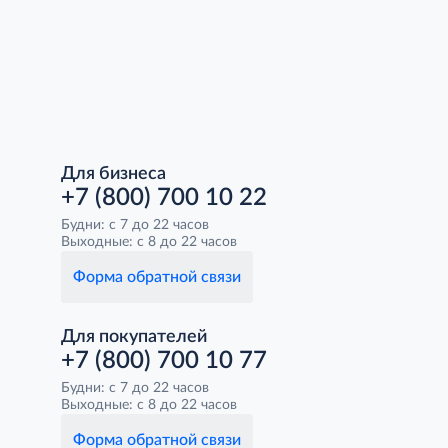
Для бизнеса
+7 (800) 700 10 22
Будни: с 7 до 22 часов
Выходные: с 8 до 22 часов
Форма обратной связи
Для покупателей
+7 (800) 700 10 77
Будни: с 7 до 22 часов
Выходные: с 8 до 22 часов
Форма обратной связи