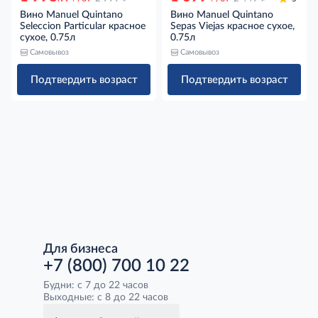
Вино Manuel Quintano
Вино Manuel Quintano
Seleccion Particular красное
Sepas Viejas красное сухое,
сухое, 0.75л
0.75л
Самовывоз
Самовывоз
Подтвердить возраст
Подтвердить возраст
Для бизнеса
+7 (800) 700 10 22
Будни: с 7 до 22 часов
Выходные: с 8 до 22 часов