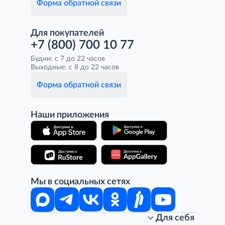
Форма обратной связи
Для покупателей
+7 (800) 700 10 77
Будни: с 7 до 22 часов
Выходные: с 8 до 22 часов
Форма обратной связи
Наши приложения
Мы в социальных сетях
Для себя