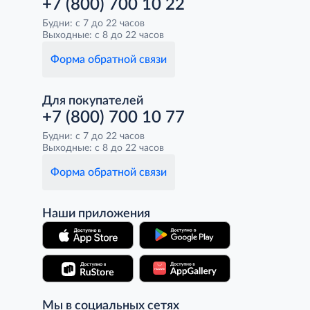
+7 (800) 700 10 22
Будни: с 7 до 22 часов
Выходные: с 8 до 22 часов
Форма обратной связи
Для покупателей
+7 (800) 700 10 77
Будни: с 7 до 22 часов
Выходные: с 8 до 22 часов
Форма обратной связи
Наши приложения
Мы в социальных сетях