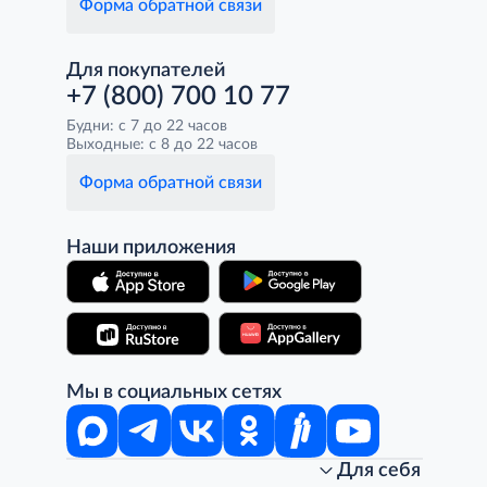
Форма обратной связи
Для покупателей
+7 (800) 700 10 77
Будни: с 7 до 22 часов
Выходные: с 8 до 22 часов
Форма обратной связи
Наши приложения
Мы в социальных сетях
Для себя