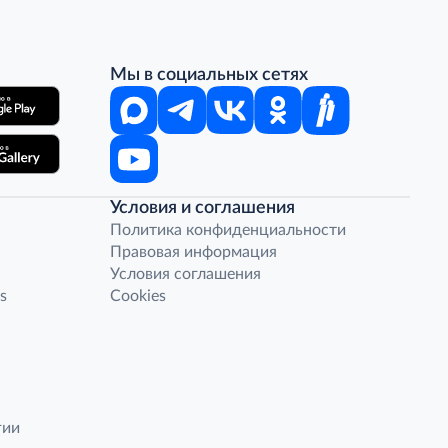
Мы в социальных сетях
Условия и соглашения
Политика конфиденциальности
Правовая информация
Условия соглашения
s
Cookies
гии