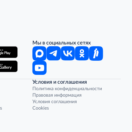
Мы в социальных сетях
Условия и соглашения
Политика конфиденциальности
Правовая информация
Условия соглашения
s
Cookies