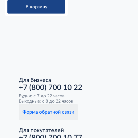
В корзину
Для бизнеса
+7 (800) 700 10 22
Будни: с 7 до 22 часов
Выходные: с 8 до 22 часов
Форма обратной связи
Для покупателей