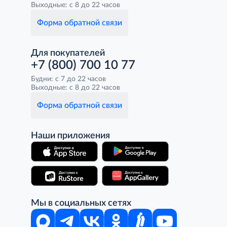
Выходные: с 8 до 22 часов
Форма обратной связи
Для покупателей
+7 (800) 700 10 77
Будни: с 7 до 22 часов
Выходные: с 8 до 22 часов
Форма обратной связи
Наши приложения
Мы в социальных сетях