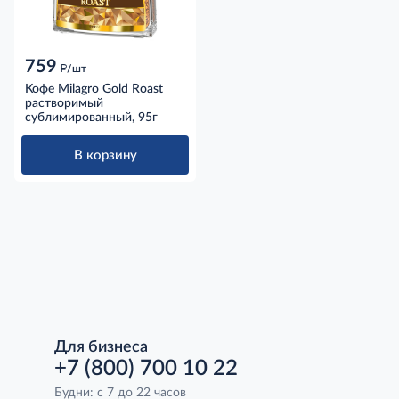
759
д
/шт
Кофе Milagro Gold Roast
растворимый
сублимированный, 95г
В корзину
Для бизнеса
+7 (800) 700 10 22
Будни: с 7 до 22 часов