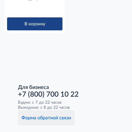
В корзину
Для бизнеса
+7 (800) 700 10 22
Будни: с 7 до 22 часов
Выходные: с 8 до 22 часов
Форма обратной связи