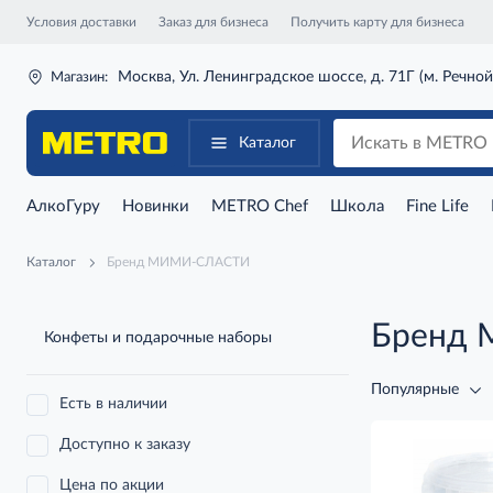
Условия доставки
Заказ для бизнеса
Получить карту для бизнеса
Москва, Ул. Ленинградское шоссе, д. 71Г (м. Речной
Магазин:
Каталог
АлкоГуру
Новинки
METRO Chef
Школа
Fine Life
Каталог
Бренд МИМИ-СЛАСТИ
Бренд
Конфеты и подарочные наборы
Популярные
Есть в наличии
Доступно к заказу
Цена по акции