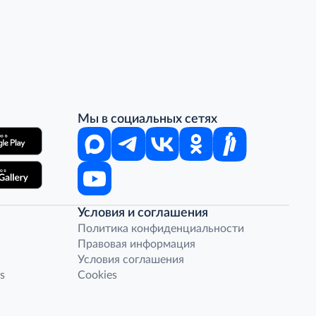
Мы в социальных сетях
Условия и соглашения
Политика конфиденциальности
Правовая информация
Условия соглашения
s
Cookies