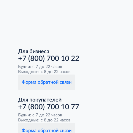
Для бизнеса
+7 (800) 700 10 22
Будни: с 7 до 22 часов
Выходные: с 8 до 22 часов
Форма обратной связи
Для покупателей
+7 (800) 700 10 77
Будни: с 7 до 22 часов
Выходные: с 8 до 22 часов
Форма обратной связи