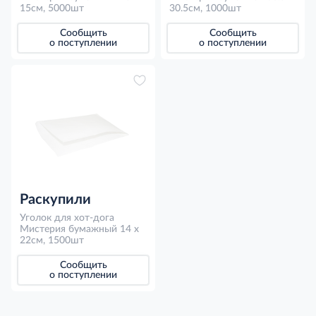
15см, 5000шт
30.5см, 1000шт
Сообщить
Сообщить
о поступлении
о поступлении
Раскупили
Уголок для хот-дога
Мистерия бумажный 14 x
22см, 1500шт
Сообщить
о поступлении