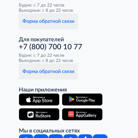
Будни: с 7 до 22 часов
Выходные: с 8 до 22 часов
Форма обратной связи
Для покупателей
+7 (800) 700 10 77
Будни: с 7 до 22 часов
Выходные: с 8 до 22 часов
Форма обратной связи
Наши приложения
Мы в социальных сетях