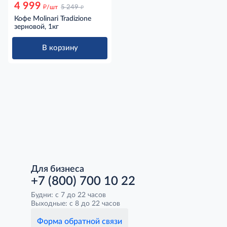
4 999
д
д
/шт
5 249
Кофе Molinari Tradizione
зерновой, 1кг
В корзину
Для бизнеса
+7 (800) 700 10 22
Будни: с 7 до 22 часов
Выходные: с 8 до 22 часов
Форма обратной связи