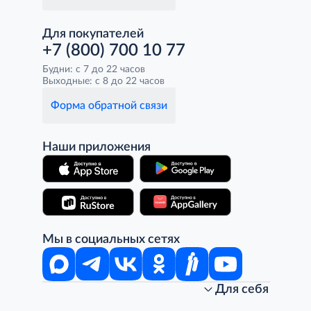
Для покупателей
+7 (800) 700 10 77
Будни: с 7 до 22 часов
Выходные: с 8 до 22 часов
Форма обратной связи
Наши приложения
Мы в социальных сетях
Для себя
Интернет-магазин