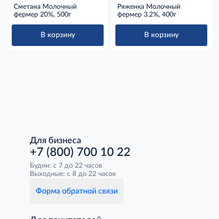
Сметана Молочный
Ряженка Молочный
фермер 20%, 500г
фермер 3.2%, 400г
В корзину
В корзину
Для бизнеса
+7 (800) 700 10 22
Будни: с 7 до 22 часов
Выходные: с 8 до 22 часов
Форма обратной связи