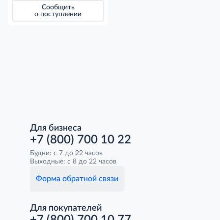
Сообщить
о поступлении
Для бизнеса
+7 (800) 700 10 22
Будни: с 7 до 22 часов
Выходные: с 8 до 22 часов
Форма обратной связи
Для покупателей