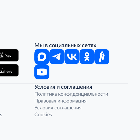
Мы в социальных сетях
Условия и соглашения
Политика конфиденциальности
Правовая информация
Условия соглашения
s
Cookies