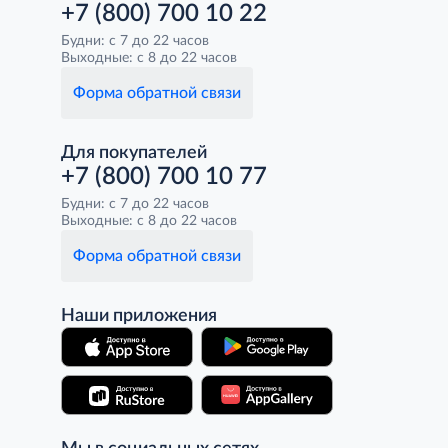
+7 (800) 700 10 22
Будни: с 7 до 22 часов
Выходные: с 8 до 22 часов
Форма обратной связи
Для покупателей
+7 (800) 700 10 77
Будни: с 7 до 22 часов
Выходные: с 8 до 22 часов
Форма обратной связи
Наши приложения