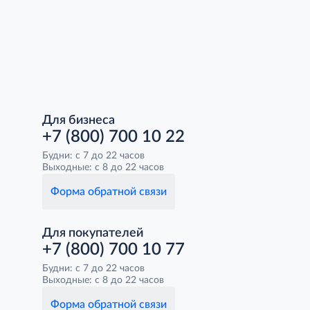
Для бизнеса
+7 (800) 700 10 22
Будни: с 7 до 22 часов
Выходные: с 8 до 22 часов
Форма обратной связи
Для покупателей
+7 (800) 700 10 77
Будни: с 7 до 22 часов
Выходные: с 8 до 22 часов
Форма обратной связи