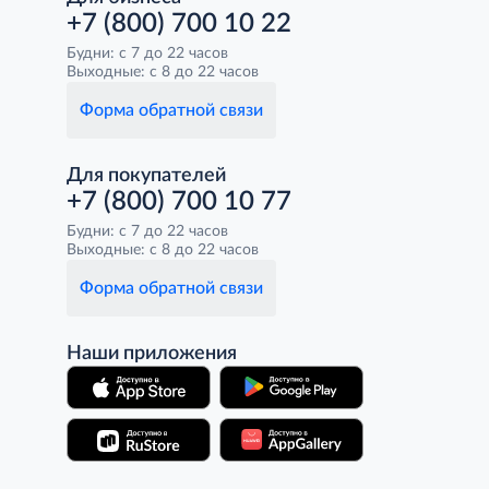
+7 (800) 700 10 22
Будни: с 7 до 22 часов
Выходные: с 8 до 22 часов
Форма обратной связи
Для покупателей
+7 (800) 700 10 77
Будни: с 7 до 22 часов
Выходные: с 8 до 22 часов
Форма обратной связи
Наши приложения