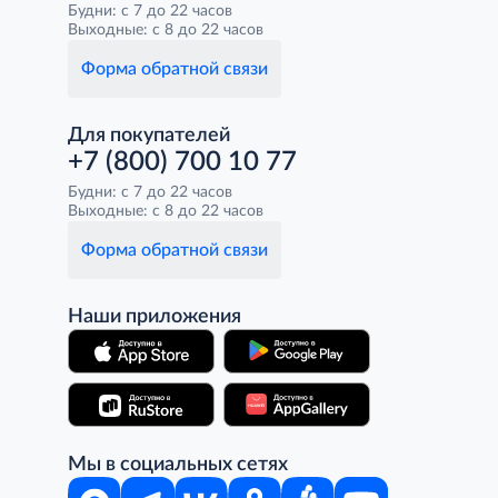
Будни: с 7 до 22 часов
Выходные: с 8 до 22 часов
Форма обратной связи
Для покупателей
+7 (800) 700 10 77
Будни: с 7 до 22 часов
Выходные: с 8 до 22 часов
Форма обратной связи
Наши приложения
Мы в социальных сетях