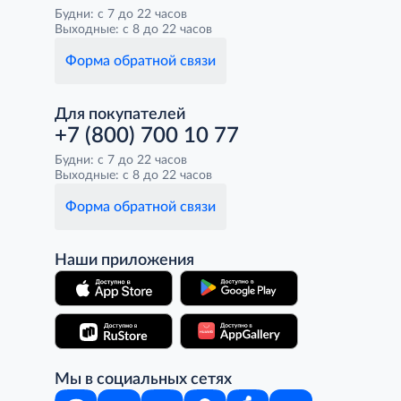
Будни: с 7 до 22 часов
Выходные: с 8 до 22 часов
Форма обратной связи
Для покупателей
+7 (800) 700 10 77
Будни: с 7 до 22 часов
Выходные: с 8 до 22 часов
Форма обратной связи
Наши приложения
Мы в социальных сетях