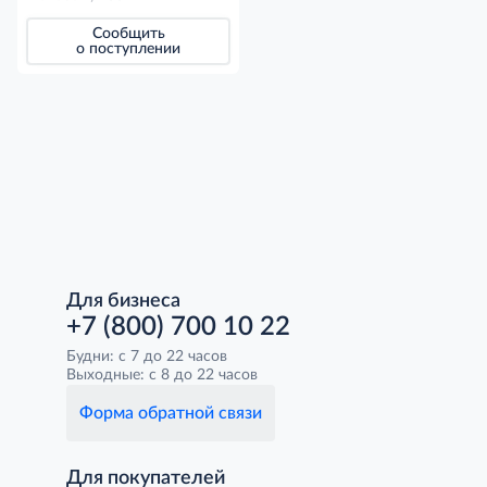
Сообщить
о поступлении
Для бизнеса
+7 (800) 700 10 22
Будни: с 7 до 22 часов
Выходные: с 8 до 22 часов
Форма обратной связи
Для покупателей