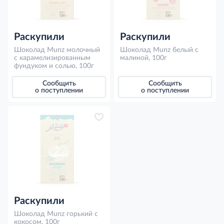
Раскупили
Раскупили
Шоколад Munz молочный
Шоколад Munz белый с
с карамелизированным
малиной, 100г
фундуком и солью, 100г
Сообщить
Сообщить
о поступлении
о поступлении
Раскупили
Шоколад Munz горький с
кокосом, 100г