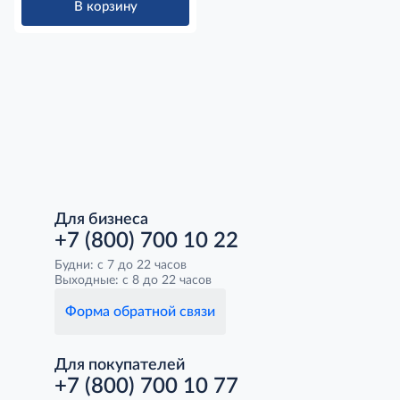
В корзину
Для бизнеса
+7 (800) 700 10 22
Будни: с 7 до 22 часов
Выходные: с 8 до 22 часов
Форма обратной связи
Для покупателей
+7 (800) 700 10 77