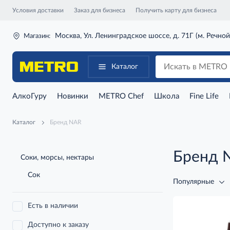
Условия доставки
Заказ для бизнеса
Получить карту для бизнеса
Москва, Ул. Ленинградское шоссе, д. 71Г (м. Речной
Магазин:
Каталог
АлкоГуру
Новинки
METRO Chef
Школа
Fine Life
Каталог
Бренд NAR
Бренд 
Соки, морсы, нектары
Сок
Популярные
Есть в наличии
Доступно к заказу