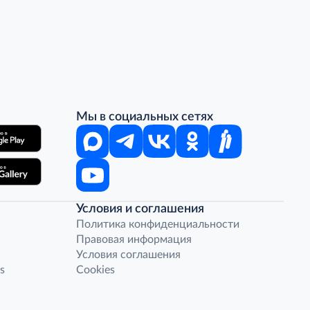
Мы в социальных сетях
Условия и соглашения
Политика конфиденциальности
Правовая информация
Условия соглашения
s
Cookies