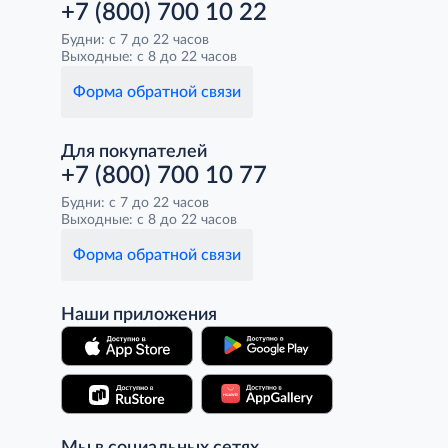
+7 (800) 700 10 22
Будни: с 7 до 22 часов
Выходные: с 8 до 22 часов
Форма обратной связи
Для покупателей
+7 (800) 700 10 77
Будни: с 7 до 22 часов
Выходные: с 8 до 22 часов
Форма обратной связи
Наши приложения