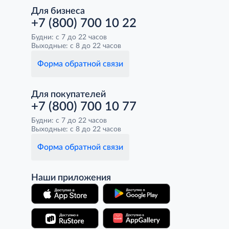
Для бизнеса
+7 (800) 700 10 22
Будни: с 7 до 22 часов
Выходные: с 8 до 22 часов
Форма обратной связи
Для покупателей
+7 (800) 700 10 77
Будни: с 7 до 22 часов
Выходные: с 8 до 22 часов
Форма обратной связи
Наши приложения