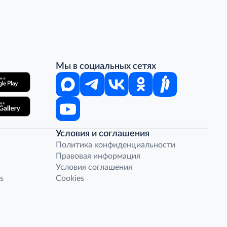
Мы в социальных сетях
Условия и соглашения
Политика конфиденциальности
Правовая информация
Условия соглашения
s
Cookies