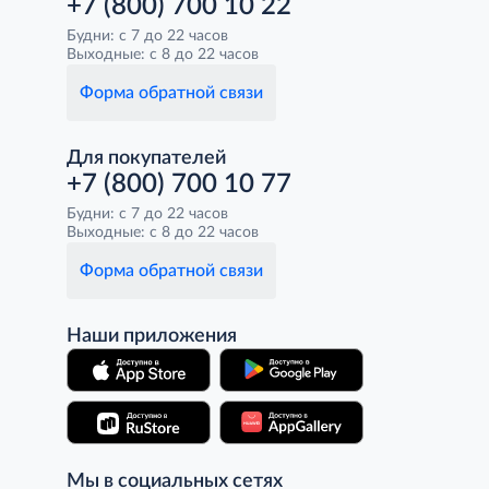
+7 (800) 700 10 22
Будни: с 7 до 22 часов
Выходные: с 8 до 22 часов
Форма обратной связи
Для покупателей
+7 (800) 700 10 77
Будни: с 7 до 22 часов
Выходные: с 8 до 22 часов
Форма обратной связи
Наши приложения
Мы в социальных сетях