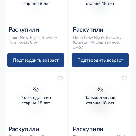
старше 18 лет
старше 18 лет
Раскупили
Раскупили
Пиво New Riga's Brewery
Пиво New Riga's Brewery
Run Forest 0.5л
Kometa IPA Эль темное,
0.45л
Подтвердить возраст
Подтвердить возраст
Только для лиц
Только для лиц
старше 18 лет
старше 18 лет
Раскупили
Раскупили