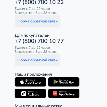
+7 (800) 700 10 22
Будни: с 7 до 22 часов
Выходные: с 8 до 22 часов
Форма обратной связи
Для покупателей
+7 (800) 700 10 77
Будни: с 7 до 22 часов
Выходные: с 8 до 22 часов
Форма обратной связи
Наши приложения
Мы в социальных сетях