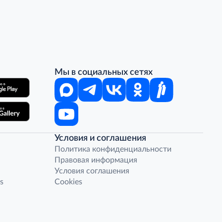
Мы в социальных сетях
Условия и соглашения
Политика конфиденциальности
Правовая информация
Условия соглашения
s
Cookies