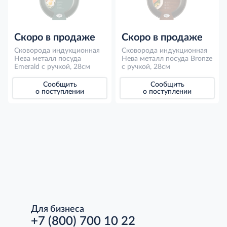
Скоро в продаже
Скоро в продаже
Сковорода индукционная
Сковорода индукционная
Нева металл посуда
Нева металл посуда Bronze
Emerald с ручкой, 28см
с ручкой, 28см
Сообщить
Сообщить
о поступлении
о поступлении
Для бизнеса
+7 (800) 700 10 22