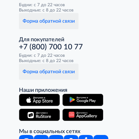
Будни: с 7 до 22 часов
Выходные: с 8 до 22 часов
Форма обратной связи
Для покупателей
+7 (800) 700 10 77
Будни: с 7 до 22 часов
Выходные: с 8 до 22 часов
Форма обратной связи
Наши приложения
Мы в социальных сетях