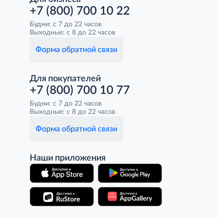
+7 (800) 700 10 22
Будни: с 7 до 22 часов
Выходные: с 8 до 22 часов
Форма обратной связи
Для покупателей
+7 (800) 700 10 77
Будни: с 7 до 22 часов
Выходные: с 8 до 22 часов
Форма обратной связи
Наши приложения