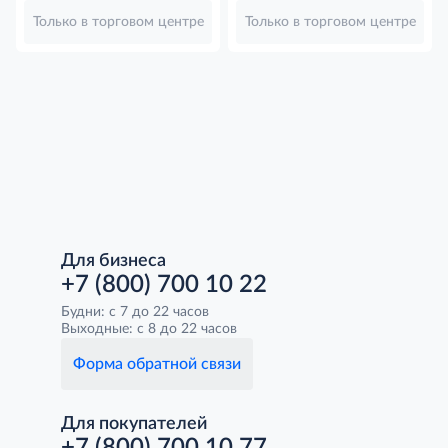
Только в торговом центре
Только в торговом центре
Для бизнеса
+7 (800) 700 10 22
Будни: с 7 до 22 часов
Выходные: с 8 до 22 часов
Форма обратной связи
Для покупателей