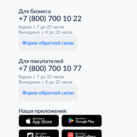
Для бизнеса
+7 (800) 700 10 22
Будни: с 7 до 22 часов
Выходные: с 8 до 22 часов
Форма обратной связи
Для покупателей
+7 (800) 700 10 77
Будни: с 7 до 22 часов
Выходные: с 8 до 22 часов
Форма обратной связи
Наши приложения