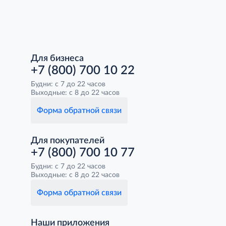
Для бизнеса
+7 (800) 700 10 22
Будни: с 7 до 22 часов
Выходные: с 8 до 22 часов
Форма обратной связи
Для покупателей
+7 (800) 700 10 77
Будни: с 7 до 22 часов
Выходные: с 8 до 22 часов
Форма обратной связи
Наши приложения