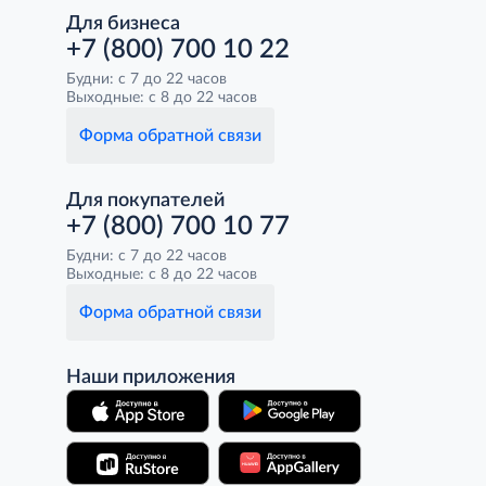
Для бизнеса
+7 (800) 700 10 22
Будни: с 7 до 22 часов
Выходные: с 8 до 22 часов
Форма обратной связи
Для покупателей
+7 (800) 700 10 77
Будни: с 7 до 22 часов
Выходные: с 8 до 22 часов
Форма обратной связи
Наши приложения