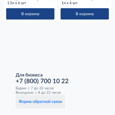
1.5л x 6 шт
1л x 6 шт
В корзину
В корзину
Для бизнеса
+7 (800) 700 10 22
Будни: с 7 до 22 часов
Выходные: с 8 до 22 часов
Форма обратной связи